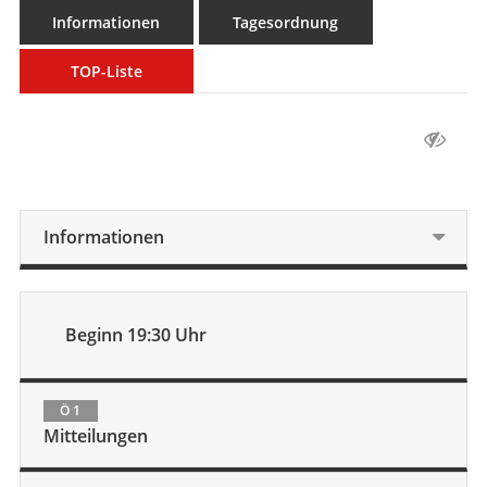
Informationen
Tagesordnung
TOP-Liste
Informationen
Beginn 19:30 Uhr
Ö 1
Mitteilungen