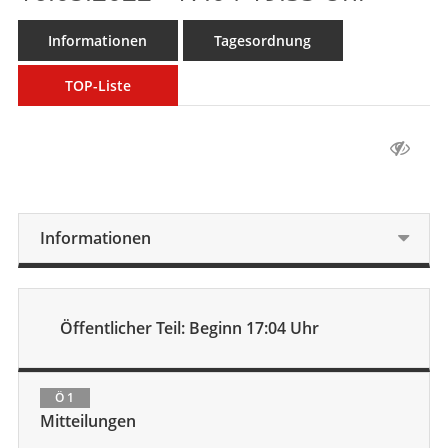
Informationen
Tagesordnung
TOP-Liste
Informationen
Öffentlicher Teil: Beginn 17:04 Uhr
Ö 1
Mitteilungen