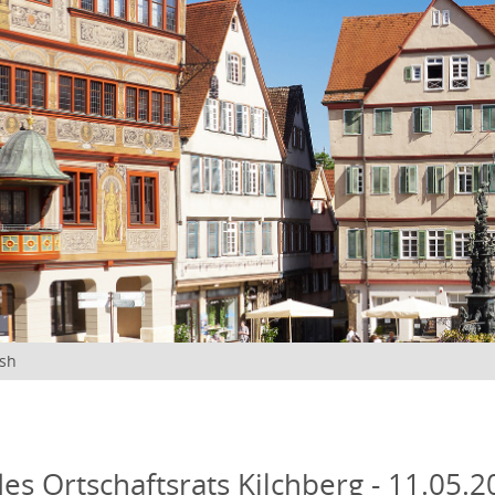
ish
des Ortschaftsrats Kilchberg - 11.05.2