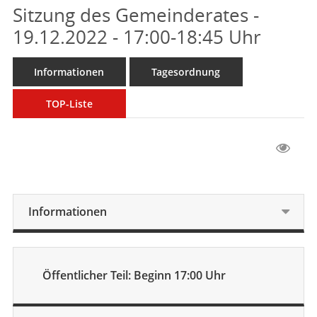
Sitzung des Gemeinderates -
19.12.2022 - 17:00-18:45 Uhr
Informationen
Tagesordnung
TOP-Liste
Informationen
Öffentlicher Teil: Beginn 17:00 Uhr