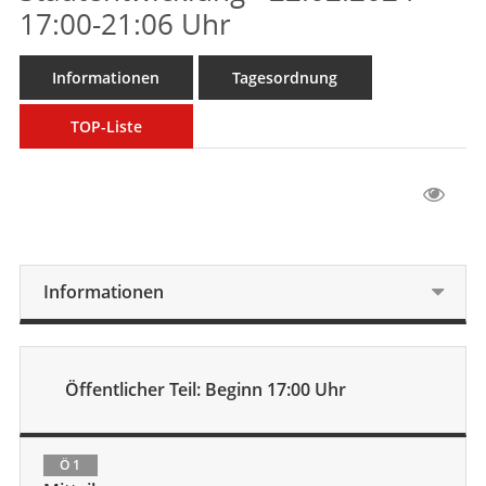
17:00-21:06 Uhr
Informationen
Tagesordnung
TOP-Liste
Informationen
Öffentlicher Teil: Beginn 17:00 Uhr
Ö 1