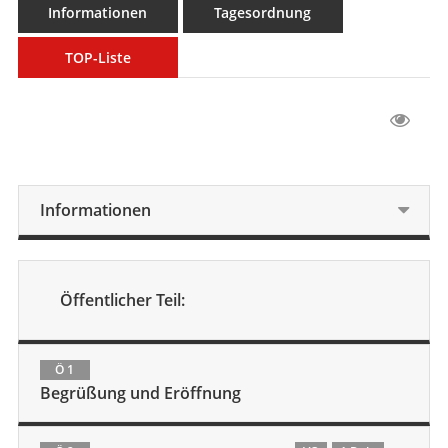
Informationen
Tagesordnung
TOP-Liste
Informationen
Öffentlicher Teil:
Ö 1
Begrüßung und Eröffnung