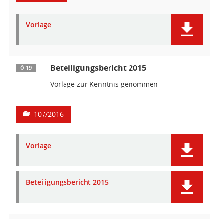
Vorlage
Beteiligungsbericht 2015
Ö 19
Vorlage zur Kenntnis genommen
107/2016
Vorlage
Beteiligungsbericht 2015