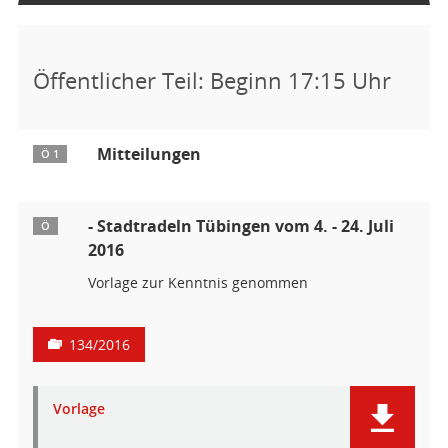
Öffentlicher Teil: Beginn 17:15 Uhr
Mitteilungen
Ö 1
- Stadtradeln Tübingen vom 4. - 24. Juli
Ö
2016
Vorlage zur Kenntnis genommen
134/2016
Vorlage