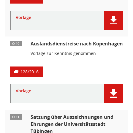
Vorlage
Auslandsdienstreise nach Kopenhagen
Ö 10
Vorlage zur Kenntnis genommen
128/2016
Vorlage
Satzung über Auszeichnungen und
Ö 11
Ehrungen der Universitätsstadt
Tübingen