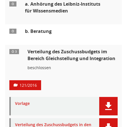
a. Anhörung des Leibniz-Instituts
Ö
für Wissensmedien
b. Beratung
Ö
Verteilung des Zuschussbudgets im
Ö 3
Bereich Gleichstellung und Integration
beschlossen
121/2016
Vorlage
Verteilung des Zuschussbudgets in den