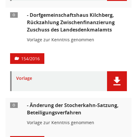
- Dorfgemeinschaftshaus Kilchberg,
Ö
Rückzahlung Zwischenfinanzierung
Zuschuss des Landesdenkmalamts
Vorlage zur Kenntnis genommen
154/2016
Vorlage
- Änderung der Stocherkahn-Satzung,
Ö
Beteiligungsverfahren
Vorlage zur Kenntnis genommen