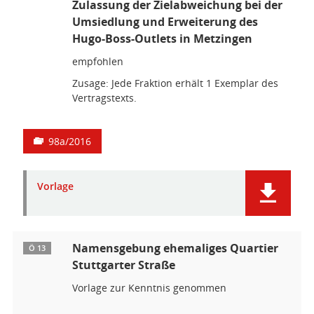
Zulassung der Zielabweichung bei der
Umsiedlung und Erweiterung des
Hugo-Boss-Outlets in Metzingen
empfohlen
Zusage: Jede Fraktion erhält 1 Exemplar des
Vertragstexts.
98a/2016
Vorlage
Namensgebung ehemaliges Quartier
Ö 13
Stuttgarter Straße
Vorlage zur Kenntnis genommen