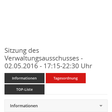
Sitzung des
Verwaltungsausschusses -
02.05.2016 - 17:15-22:30 Uhr
Informationen
Tagesordnung
TOP-Liste
Informationen