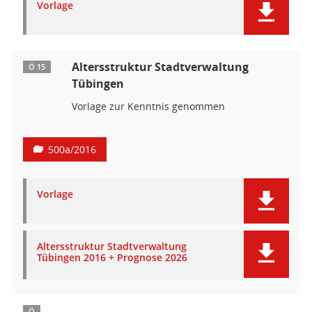
Vorlage
Altersstruktur Stadtverwaltung
Ö 15
Tübingen
Vorlage zur Kenntnis genommen
500a/2016
Vorlage
Altersstruktur Stadtverwaltung
Tübingen 2016 + Prognose 2026
Ö