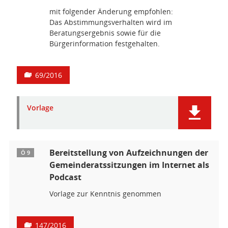
mit folgender Änderung empfohlen:
Das Abstimmungsverhalten wird im
Beratungsergebnis sowie für die
Bürgerinformation festgehalten.
69/2016
Vorlage
Bereitstellung von Aufzeichnungen der
Ö 9
Gemeinderatssitzungen im Internet als
Podcast
Vorlage zur Kenntnis genommen
147/2016