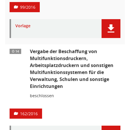
99/2016
Vorlage
Vergabe der Beschaffung von
Ö 14
Multifunktionsdruckern,
Arbeitsplatzdruckern und sonstigen
Multifunktionssystemen für die
Verwaltung, Schulen und sonstige
Einrichtungen
beschlossen
162/2016