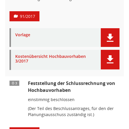
91/2017
Vorlage
Kostenübersicht Hochbauvorhaben
3/2017
Feststellung der Schlussrechnung von
Ö 3
Hochbauvorhaben
einstimmig beschlossen
(Der Teil des Beschlussantrages, für den der
Planungsausschuss zuständig ist.)