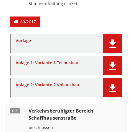
Stimmenthaltung (Linke)
80/2017
Vorlage
Anlage 1: Variante 1 Teilausbau
Anlage 2: Variante 2 Vollausbau
Verkehrsberuhigter Bereich
Ö 8
Schaffhausenstraße
beschlossen