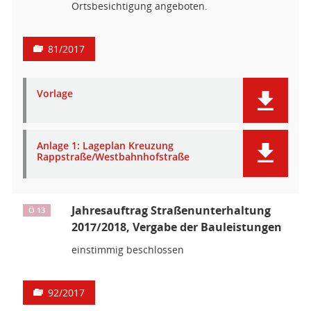
Ortsbesichtigung angeboten.
81/2017
Vorlage
Anlage 1: Lageplan Kreuzung
Rappstraße/Westbahnhofstraße
Jahresauftrag Straßenunterhaltung
Ö 13
2017/2018, Vergabe der Bauleistungen
einstimmig beschlossen
92/2017