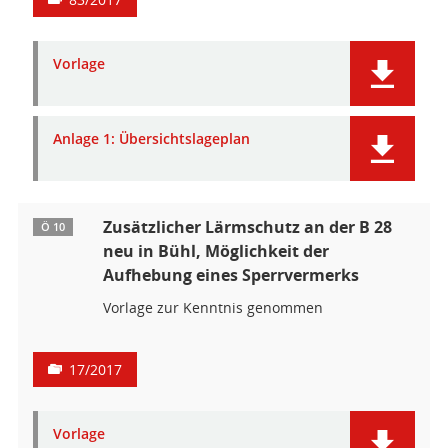
Vorlage
Anlage 1: Übersichtslageplan
Zusätzlicher Lärmschutz an der B 28
Ö 10
neu in Bühl, Möglichkeit der
Aufhebung eines Sperrvermerks
Vorlage zur Kenntnis genommen
17/2017
Vorlage