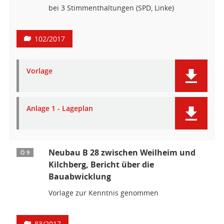
bei 3 Stimmenthaltungen (SPD, Linke)
102/2017
Vorlage
Anlage 1 - Lageplan
Neubau B 28 zwischen Weilheim und
Ö 9
Kilchberg, Bericht über die
Bauabwicklung
Vorlage zur Kenntnis genommen
83/2017