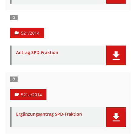
Ö
521/2014
Antrag SPD-Fraktion
Ö
521a/2014
Ergänzungsantrag SPD-Fraktion