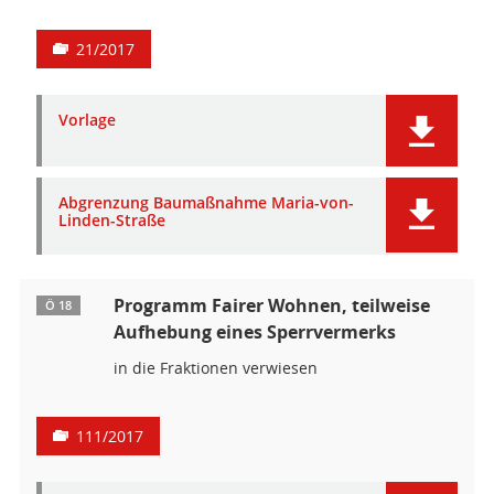
21/2017
Vorlage
Abgrenzung Baumaßnahme Maria-von-
Linden-Straße
Programm Fairer Wohnen, teilweise
Ö 18
Aufhebung eines Sperrvermerks
in die Fraktionen verwiesen
111/2017