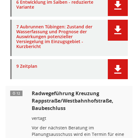
6 Entwicklung im Saiben - reduzierte
Variante
7 Aubrunnen Tübingen: Zustand der
Wasserfassung und Prognose der
Auswirkungen potenzieller
Versiegelung im Einzugsgebiet -
Kurzbericht
9 Zeitplan
Radwegeführung Kreuzung
Ö 12
Rappstraße/Westbahnhofstraße,
Baubeschluss
vertagt
Vor der nächsten Beratung im
Planungsausschuss wird ein Termin für eine