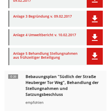
09.02.2017
Anlage 3 Begründung v. 09.02.2017
Anlage 4 Umweltbericht v. 10.02.2017
Anlage 5 Behandlung Stellungnahmen
aus frühzeitiger Beteiligung
Bebauungsplan "Südlich der Straße
Ö 20
Heuberger Tor Weg", Behandlung der
Stellungnahmen und
Satzungsbeschluss
empfohlen