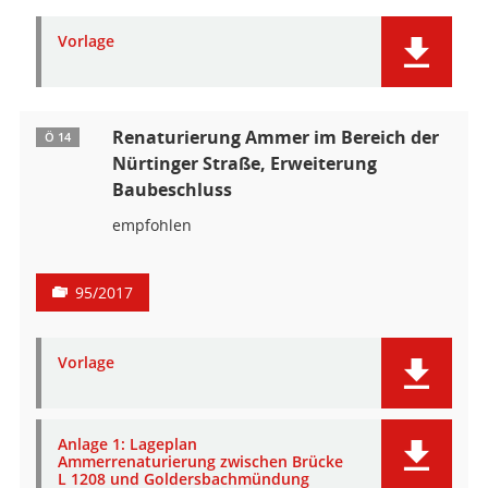
Vorlage
Renaturierung Ammer im Bereich der
Ö 14
Nürtinger Straße, Erweiterung
Baubeschluss
empfohlen
95/2017
Vorlage
Anlage 1: Lageplan
Ammerrenaturierung zwischen Brücke
L 1208 und Goldersbachmündung