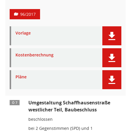
96/2017
Vorlage
Kostenberechnung
Pläne
Umgestaltung Schaffhausenstraße
Ö 7
westlicher Teil, Baubeschluss
beschlossen
bei 2 Gegenstimmen (SPD) und 1