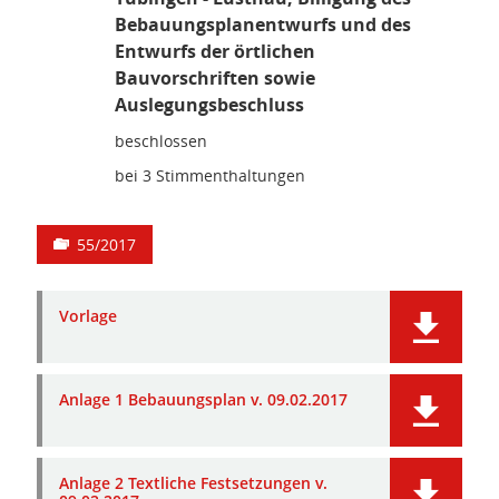
Bebauungsplanentwurfs und des
Entwurfs der örtlichen
Bauvorschriften sowie
Auslegungsbeschluss
beschlossen
bei 3 Stimmenthaltungen
55/2017
Vorlage
Anlage 1 Bebauungsplan v. 09.02.2017
Anlage 2 Textliche Festsetzungen v.