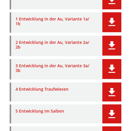
1 Entwicklung in der Au, Variante 1a/
1b
2 Entwicklung in der Au, Variante 2a/
2b
3 Entwicklung in der Au, Variante 3a/
3b
4 Entwicklung Traufwiesen
5 Entwicklung im Saiben