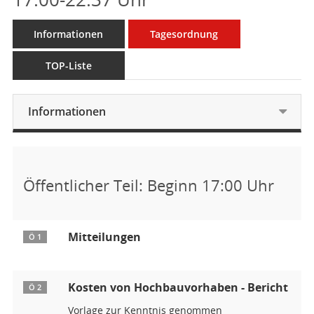
Informationen
Tagesordnung
TOP-Liste
Informationen
Öffentlicher Teil: Beginn 17:00 Uhr
Mitteilungen
Ö 1
Kosten von Hochbauvorhaben - Bericht
Ö 2
Vorlage zur Kenntnis genommen