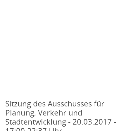
Sitzung des Ausschusses für
Planung, Verkehr und
Stadtentwicklung - 20.03.2017 -
17:00-22:37 Uhr