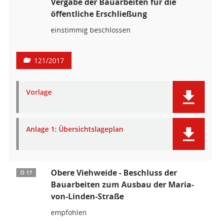
Vergabe der Bauarbeiten für die
öffentliche Erschließung
einstimmig beschlossen
121/2017
Vorlage
Anlage 1: Übersichtslageplan
Obere Viehweide - Beschluss der
Ö 17
Bauarbeiten zum Ausbau der Maria-
von-Linden-Straße
empfohlen