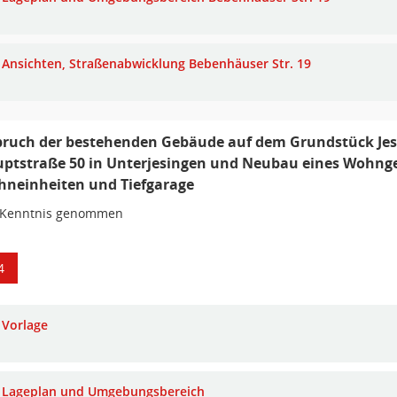
Ansichten, Straßenabwicklung Bebenhäuser Str. 19
ruch der bestehenden Gebäude auf dem Grundstück Jes
ptstraße 50 in Unterjesingen und Neubau eines Wohng
neinheiten und Tiefgarage
 Kenntnis genommen
4
Vorlage
Lageplan und Umgebungsbereich