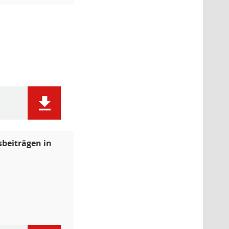
beiträgen in