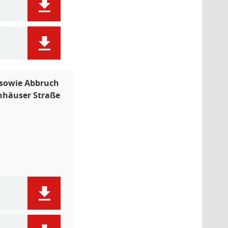
sowie Abbruch
nhäuser Straße