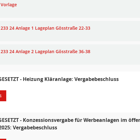
Vorlage
233 24 Anlage 1 Lageplan Gösstraße 22-33
233 24 Anlage 2 Lageplan Gösstraße 36-38
ESETZT - Heizung Kläranlage: Vergabebeschluss
4
ESETZT - Konzessionsvergabe für Werbeanlagen im öff
2025: Vergabebeschluss