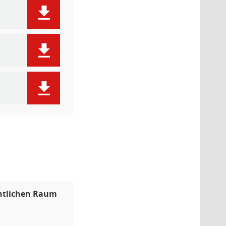
entlichen Raum