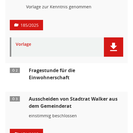
Vorlage zur Kenntnis genommen
185/2025
Vorlage
Fragestunde für die
Ö 2
Einwohnerschaft
Ausscheiden von Stadtrat Walker aus
Ö 3
dem Gemeinderat
einstimmig beschlossen