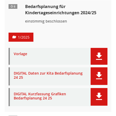
Bedarfsplanung für
Ö 6
Kindertageseinrichtungen 2024/25
einstimmig beschlossen
1/2025
Vorlage
DIGITAL Daten zur Kita Bedarfsplanung
24 25
DIGITAL Kurzfassung Grafiken
Bedarfsplanung 24 25