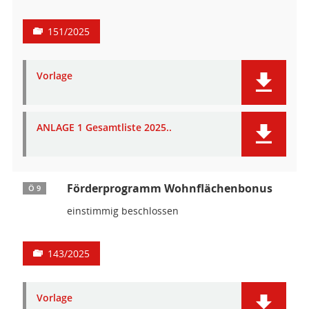
151/2025
Vorlage
ANLAGE 1 Gesamtliste 2025..
Förderprogramm Wohnflächenbonus
Ö 9
einstimmig beschlossen
143/2025
Vorlage