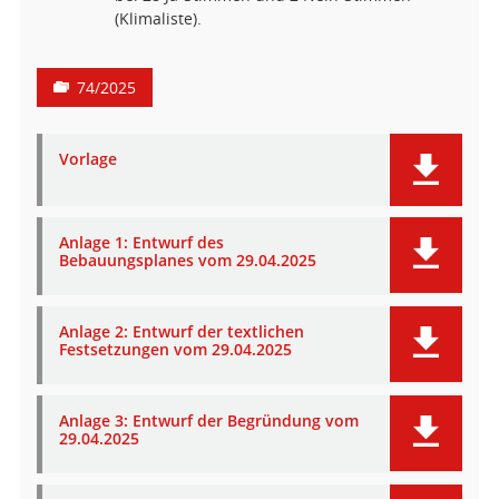
(Klimaliste).
74/2025
Vorlage
Anlage 1: Entwurf des
Bebauungsplanes vom 29.04.2025
Anlage 2: Entwurf der textlichen
Festsetzungen vom 29.04.2025
Anlage 3: Entwurf der Begründung vom
29.04.2025