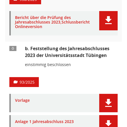
Bericht über die Prüfung des
Jahresabschlusses 2023,Schlussbericht
Onlineversion
b. Feststellung des Jahresabschlusses
Ö
2023 der Universitätsstadt Tübingen
einstimmig beschlossen
93/2025
Vorlage
Anlage 1 Jahresabschluss 2023