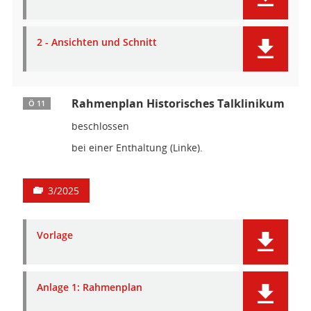
2 - Ansichten und Schnitt
Rahmenplan Historisches Talklinikum
Ö 11
beschlossen
bei einer Enthaltung (Linke).
3/2025
Vorlage
Anlage 1: Rahmenplan