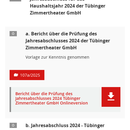
Haushaltsjahr 2024 der Tübinger
Zimmertheater GmbH
a. Bericht über die Prüfung des
Ö
Jahresabschlusses 2024 der Tübinger
Zimmertheater GmbH
Vorlage zur Kenntnis genommen
107a/2025
Bericht über die Prüfung des
Jahresabschlusses 2024 Tübinger
Zimmertheater GmbH Onlineversion
b. Jahresabschluss 2024 - Tübinger
Ö