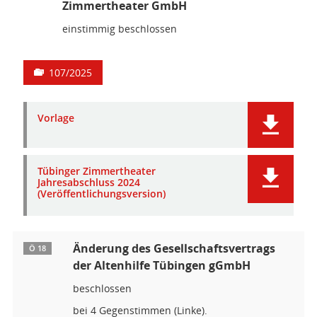
Zimmertheater GmbH
einstimmig beschlossen
107/2025
Vorlage
Tübinger Zimmertheater
Jahresabschluss 2024
(Veröffentlichungsversion)
Änderung des Gesellschaftsvertrags
Ö 18
der Altenhilfe Tübingen gGmbH
beschlossen
bei 4 Gegenstimmen (Linke).