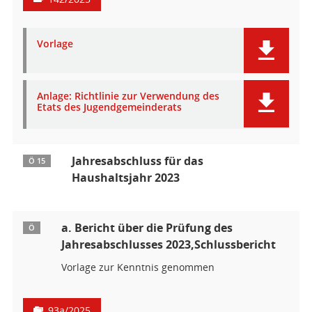
Vorlage
Anlage: Richtlinie zur Verwendung des
Etats des Jugendgemeinderats
Jahresabschluss für das
Ö 15
Haushaltsjahr 2023
a. Bericht über die Prüfung des
Ö
Jahresabschlusses 2023,Schlussbericht
Vorlage zur Kenntnis genommen
93a/2025