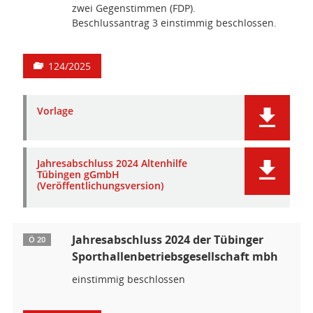
zwei Gegenstimmen (FDP).
Beschlussantrag 3 einstimmig beschlossen.
124/2025
Vorlage
Jahresabschluss 2024 Altenhilfe
Tübingen gGmbH
(Veröffentlichungsversion)
Jahresabschluss 2024 der Tübinger
Ö 20
Sporthallenbetriebsgesellschaft mbh
einstimmig beschlossen