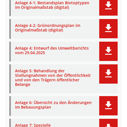
Anlage 4-1: Bestandsplan Biotoptypen
im Originalmaßstab (digital)
Anlage 4-2: Grünordnungsplan im
Originalmaßstab (digital)
Anlage 4: Entwurf des Umweltberichts
vom 29.04.2025
Anlage 5: Behandlung der
Stellungnahmen von der Öffentlichkeit
und von den Trägern öffentlicher
Belange
Anlage 6: Übersicht zu den Änderungen
im Bebauungsplan
Anlage 7: Spezielle