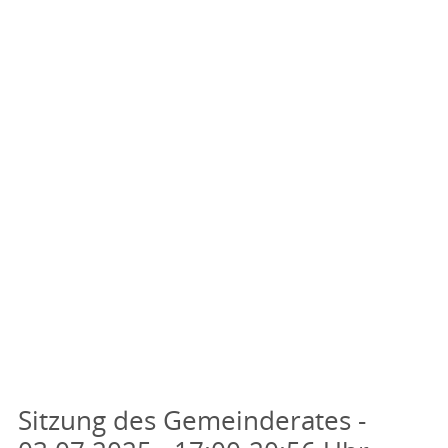
Sitzung des Gemeinderates -