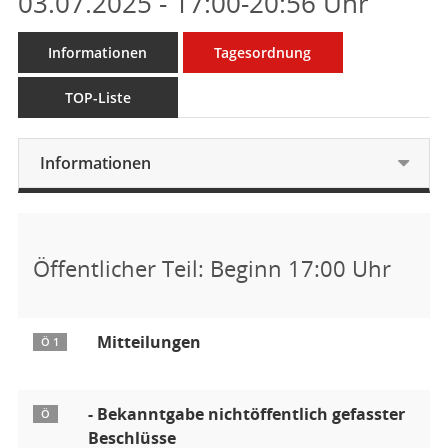
03.07.2025 - 17:00-20:56 Uhr
Informationen
Tagesordnung
TOP-Liste
Informationen
Öffentlicher Teil: Beginn 17:00 Uhr
Mitteilungen
Ö 1
- Bekanntgabe nichtöffentlich gefasster
Ö
Beschlüsse