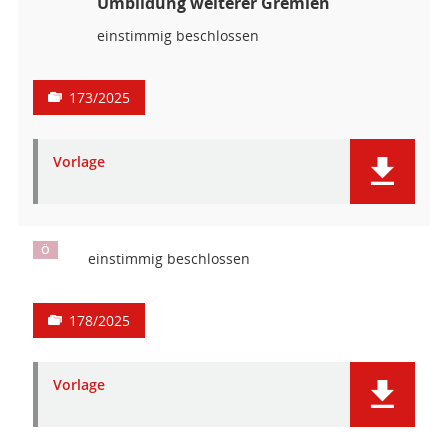
Umbildung weiterer Gremien
einstimmig beschlossen
173/2025
Vorlage
Ö
einstimmig beschlossen
178/2025
Vorlage