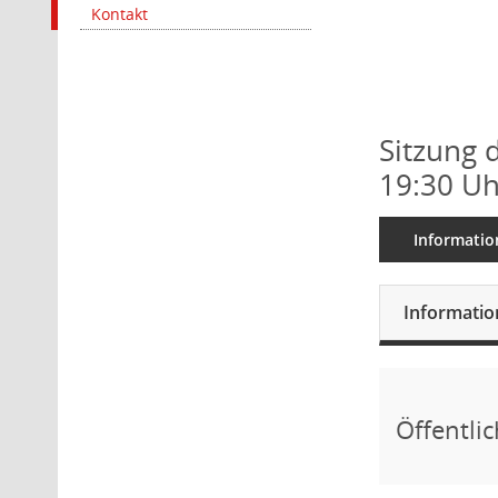
Kontakt
Sitzung 
19:30 Uh
Informatio
Informati
Öffentlic