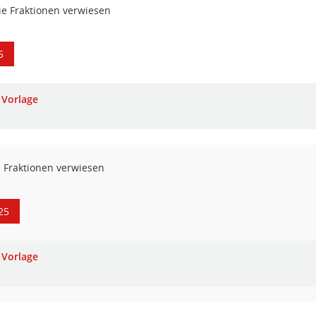
ie Fraktionen verwiesen
5
Vorlage
e Fraktionen verwiesen
25
Vorlage