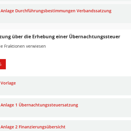
Anlage Durchführungsbestimmungen Verbandssatzung
zung über die Erhebung einer Übernachtungssteuer
ie Fraktionen verwiesen
5
Vorlage
Anlage 1 Übernachtungssteuersatzung
Anlage 2 Finanzierungsübersicht