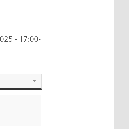
025 - 17:00-