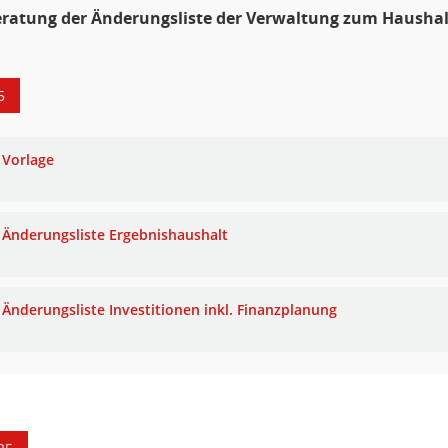
eratung der Änderungsliste der Verwaltung zum Hausha
5
Vorlage
Änderungsliste Ergebnishaushalt
Änderungsliste Investitionen inkl. Finanzplanung