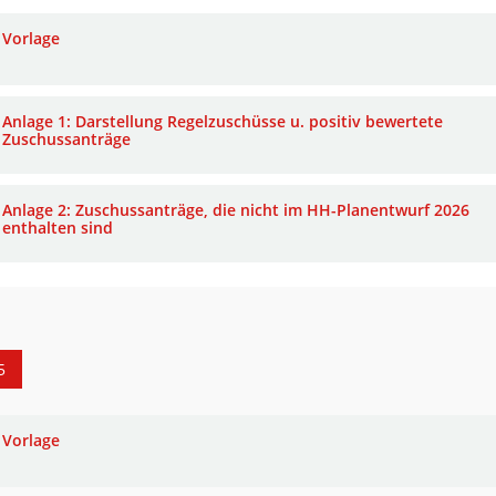
Vorlage
Anlage 1: Darstellung Regelzuschüsse u. positiv bewertete
Zuschussanträge
Anlage 2: Zuschussanträge, die nicht im HH-Planentwurf 2026
enthalten sind
5
Vorlage