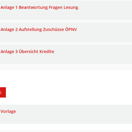
Anlage 1 Beantwortung Fragen Lesung
Anlage 2 Aufstellung Zuschüsse ÖPNV
Anlage 3 Übersicht Kredite
5
Vorlage