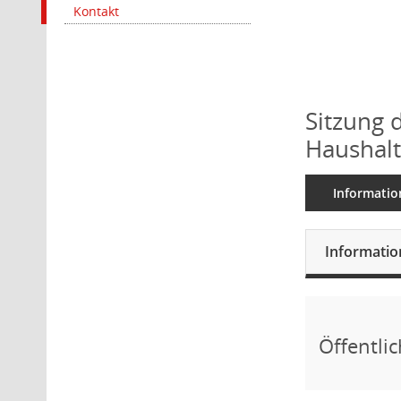
Kontakt
Sitzung 
Haushalt
Informatio
Informati
Öffentli