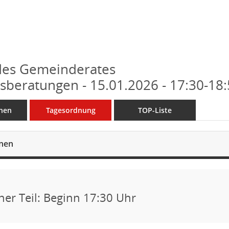
des Gemeinderates
sberatungen - 15.01.2026 - 17:30-18
nen
Tagesordnung
TOP-Liste
onen
cher Teil: Beginn 17:30 Uhr