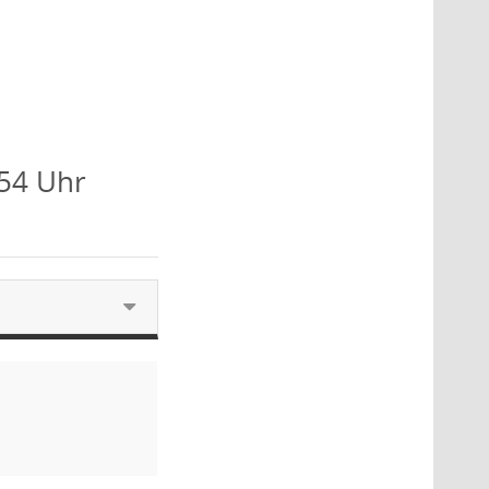
:54 Uhr