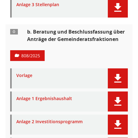
Anlage 3 Stellenplan
b. Beratung und Beschlussfassung über
Ö
Anträge der Gemeinderatsfraktionen
808/2025
Vorlage
Anlage 1 Ergebnishaushalt
Anlage 2 Investitionsprogramm