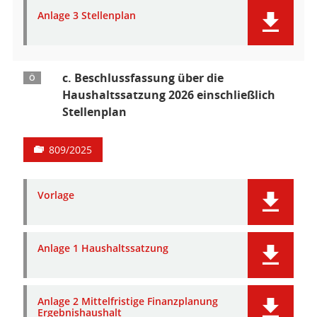
Anlage 3 Stellenplan
c. Beschlussfassung über die
Ö
Haushaltssatzung 2026 einschließlich
Stellenplan
809/2025
Vorlage
Anlage 1 Haushaltssatzung
Anlage 2 Mittelfristige Finanzplanung
Ergebnishaushalt