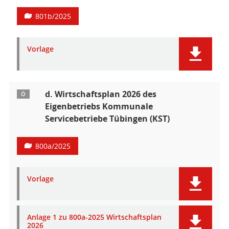
801b/2025
Vorlage
d. Wirtschaftsplan 2026 des
Ö
Eigenbetriebs Kommunale
Servicebetriebe Tübingen (KST)
800a/2025
Vorlage
Anlage 1 zu 800a-2025 Wirtschaftsplan
2026