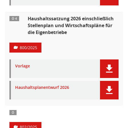
Haushaltssatzung 2026 einschließlich
Ö 4
Stellenplan und Wirtschaftspläne für
die Eigenbetriebe
800/2025
Vorlage
Haushaltsplanentwurf 2026
Ö
802/2025