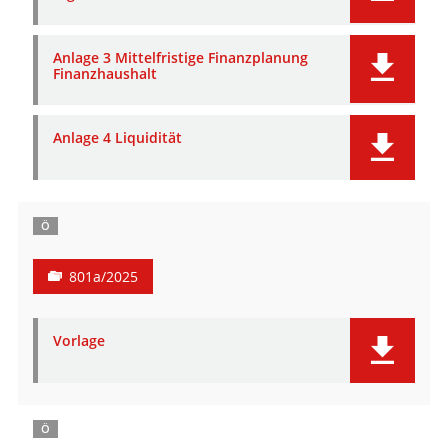
Anlage 3 Mittelfristige Finanzplanung
Finanzhaushalt
Anlage 4 Liquidität
Ö
801a/2025
Vorlage
Ö