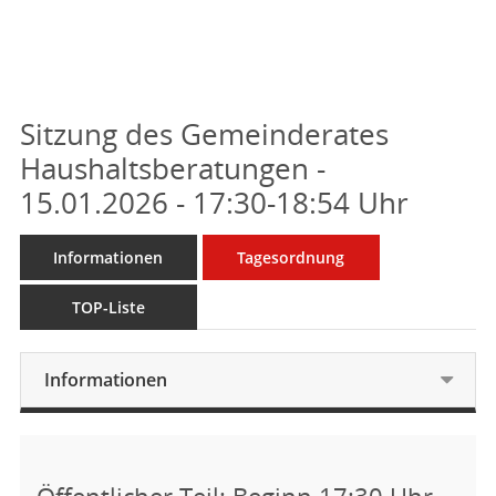
Sitzung des Gemeinderates
Haushaltsberatungen -
15.01.2026 - 17:30-18:54 Uhr
Informationen
Tagesordnung
TOP-Liste
Informationen
Öffentlicher Teil: Beginn 17:30 Uhr