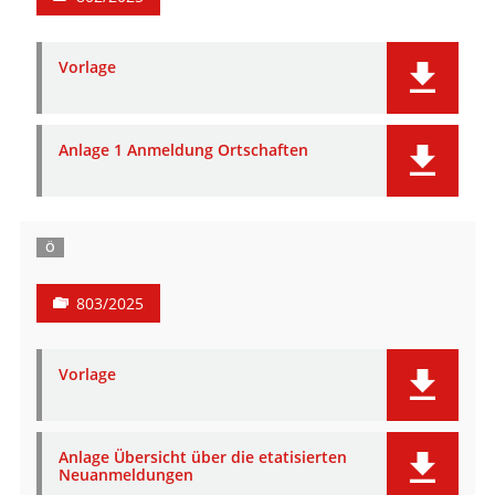
Vorlage
Anlage 1 Anmeldung Ortschaften
Ö
803/2025
Vorlage
Anlage Übersicht über die etatisierten
Neuanmeldungen