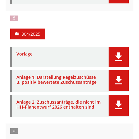
Ö
804/2025
Vorlage
Anlage 1: Darstellung Regelzuschüsse
u. positiv bewertete Zuschussanträge
Anlage 2: Zuschussanträge, die nicht im
HH-Planentwurf 2026 enthalten sind
Ö