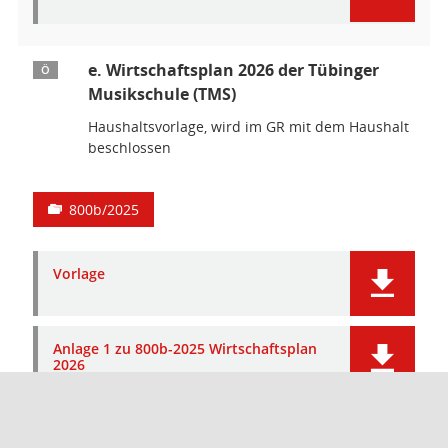
e. Wirtschaftsplan 2026 der Tübinger
Ö
Musikschule (TMS)
Haushaltsvorlage, wird im GR mit dem Haushalt
beschlossen
800b/2025
Vorlage
Anlage 1 zu 800b-2025 Wirtschaftsplan
2026
Unterzeichnung der Niederschrift
Ö 5