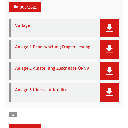
805/2025
Vorlage
Anlage 1 Beantwortung Fragen Lesung
Anlage 2 Aufstellung Zuschüsse ÖPNV
Anlage 3 Übersicht Kredite
Ö