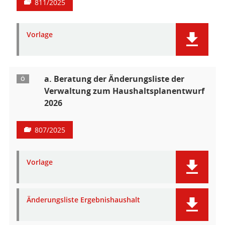
811/2025
Vorlage
a. Beratung der Änderungsliste der
Ö
Verwaltung zum Haushaltsplanentwurf
2026
807/2025
Vorlage
Änderungsliste Ergebnishaushalt