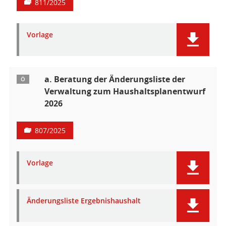
811/2025
Vorlage
a. Beratung der Änderungsliste der
Ö
Verwaltung zum Haushaltsplanentwurf
2026
807/2025
Vorlage
Änderungsliste Ergebnishaushalt