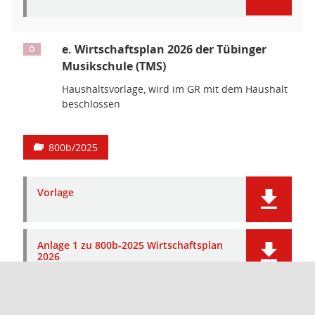
e. Wirtschaftsplan 2026 der Tübinger
Ö
Musikschule (TMS)
Haushaltsvorlage, wird im GR mit dem Haushalt
beschlossen
800b/2025
Vorlage
Anlage 1 zu 800b-2025 Wirtschaftsplan
2026
Unterzeichnung der Niederschrift
Ö 5