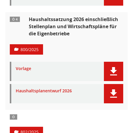
Haushaltssatzung 2026 einschließlich
Ö 4
Stellenplan und Wirtschaftspläne für
die Eigenbetriebe
800/2025
Vorlage
Haushaltsplanentwurf 2026
Ö
802/2025