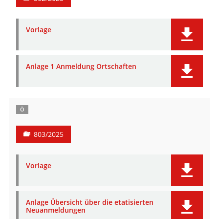
Vorlage
Anlage 1 Anmeldung Ortschaften
Ö
803/2025
Vorlage
Anlage Übersicht über die etatisierten
Neuanmeldungen