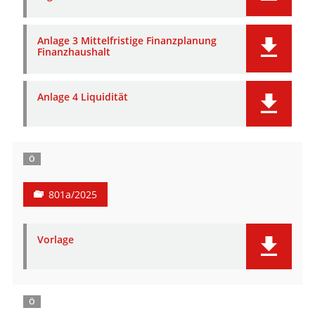
Anlage 3 Mittelfristige Finanzplanung
Finanzhaushalt
Anlage 4 Liquidität
Ö
801a/2025
Vorlage
Ö