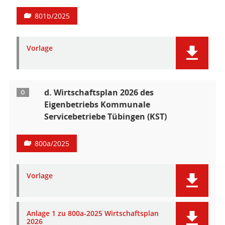
801b/2025
Vorlage
d. Wirtschaftsplan 2026 des
Ö
Eigenbetriebs Kommunale
Servicebetriebe Tübingen (KST)
800a/2025
Vorlage
Anlage 1 zu 800a-2025 Wirtschaftsplan
2026