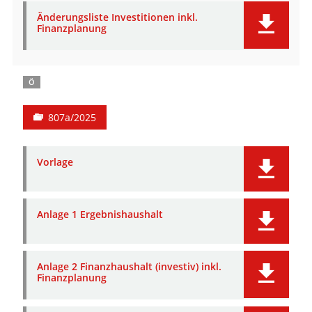
Änderungsliste Investitionen inkl.
Finanzplanung
Ö
807a/2025
Vorlage
Anlage 1 Ergebnishaushalt
Anlage 2 Finanzhaushalt (investiv) inkl.
Finanzplanung