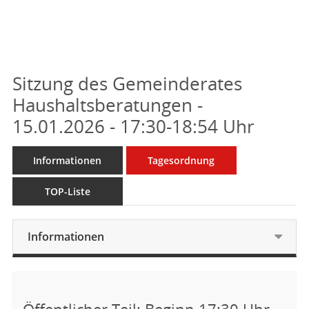
Sitzung des Gemeinderates
Haushaltsberatungen -
15.01.2026 - 17:30-18:54 Uhr
Informationen
Tagesordnung
TOP-Liste
Informationen
Öffentlicher Teil: Beginn 17:30 Uhr