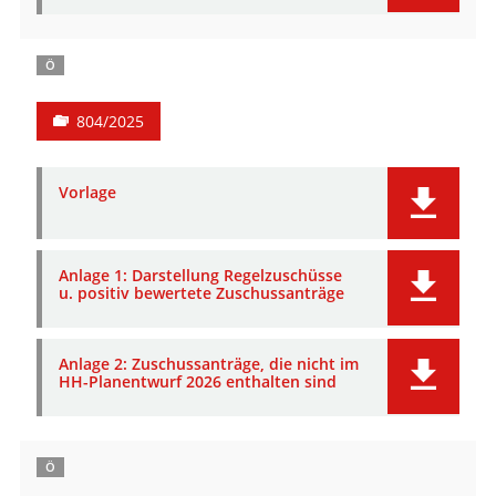
Ö
804/2025
Vorlage
Anlage 1: Darstellung Regelzuschüsse
u. positiv bewertete Zuschussanträge
Anlage 2: Zuschussanträge, die nicht im
HH-Planentwurf 2026 enthalten sind
Ö