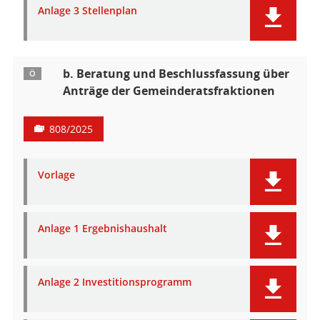
Anlage 3 Stellenplan
b. Beratung und Beschlussfassung über
Ö
Anträge der Gemeinderatsfraktionen
808/2025
Vorlage
Anlage 1 Ergebnishaushalt
Anlage 2 Investitionsprogramm