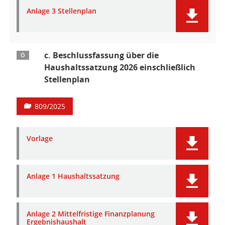
Anlage 3 Stellenplan
c. Beschlussfassung über die
Ö
Haushaltssatzung 2026 einschließlich
Stellenplan
809/2025
Vorlage
Anlage 1 Haushaltssatzung
Anlage 2 Mittelfristige Finanzplanung
Ergebnishaushalt