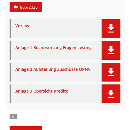
805/2025
Vorlage
Anlage 1 Beantwortung Fragen Lesung
Anlage 2 Aufstellung Zuschüsse ÖPNV
Anlage 3 Übersicht Kredite
Ö