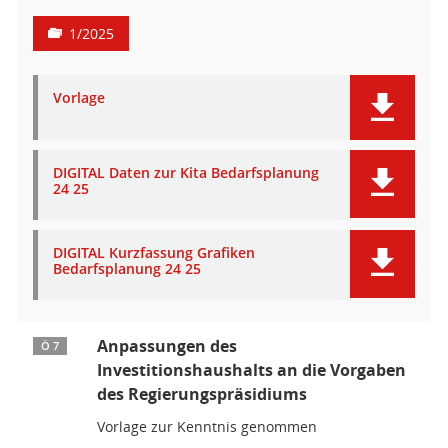
1/2025
Vorlage
DIGITAL Daten zur Kita Bedarfsplanung
24 25
DIGITAL Kurzfassung Grafiken
Bedarfsplanung 24 25
Anpassungen des
Ö 7
Investitionshaushalts an die Vorgaben
des Regierungspräsidiums
Vorlage zur Kenntnis genommen