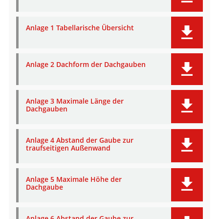
Anlage 1 Tabellarische Übersicht
Anlage 2 Dachform der Dachgauben
Anlage 3 Maximale Länge der
Dachgauben
Anlage 4 Abstand der Gaube zur
traufseitigen Außenwand
Anlage 5 Maximale Höhe der
Dachgaube
Anlage 6 Abstand der Gaube zur