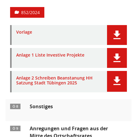
852/2024
Vorlage
Anlage 1 Liste Investive Projekte
Anlage 2 Schreiben Beanstanung HH
Satzung Stadt Tübingen 2025
Sonstiges
Ö 8
Anregungen und Fragen aus der
Ö 9
Mitte des Ortschaftsrates