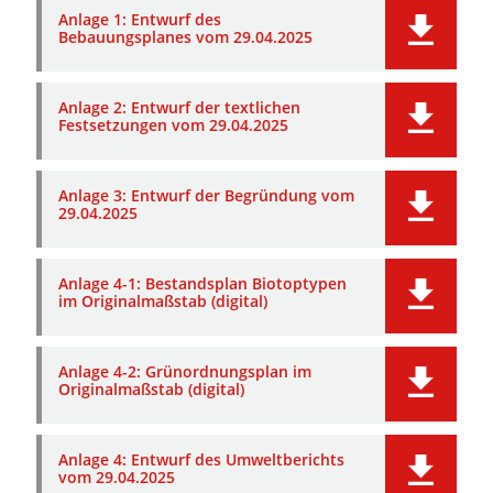
Anlage 1: Entwurf des
Bebauungsplanes vom 29.04.2025
Anlage 2: Entwurf der textlichen
Festsetzungen vom 29.04.2025
Anlage 3: Entwurf der Begründung vom
29.04.2025
Anlage 4-1: Bestandsplan Biotoptypen
im Originalmaßstab (digital)
Anlage 4-2: Grünordnungsplan im
Originalmaßstab (digital)
Anlage 4: Entwurf des Umweltberichts
vom 29.04.2025