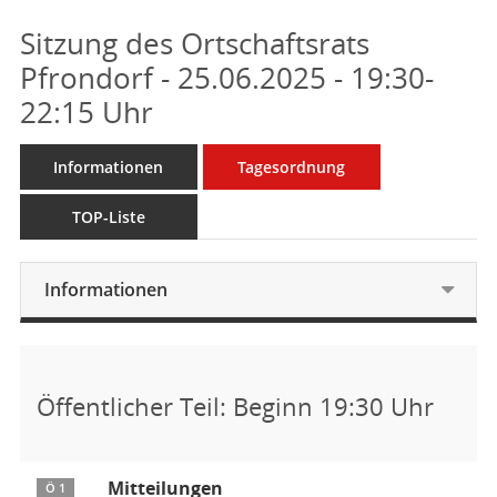
Sitzung des Ortschaftsrats
Pfrondorf - 25.06.2025 - 19:30-
22:15 Uhr
Informationen
Tagesordnung
TOP-Liste
Informationen
Öffentlicher Teil: Beginn 19:30 Uhr
Mitteilungen
Ö 1