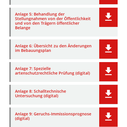
Anlage 5: Behandlung der
Stellungnahmen von der Öffentlichkeit
und von den Trägern öffentlicher
Belange
Anlage 6: Übersicht zu den Änderungen
im Bebauungsplan
Anlage 7: Spezielle
artenschutzrechtliche Prüfung (digital)
Anlage 8: Schalltechnische
Untersuchung (digital)
Anlage 9: Geruchs-Immissionsprognose
(digital)