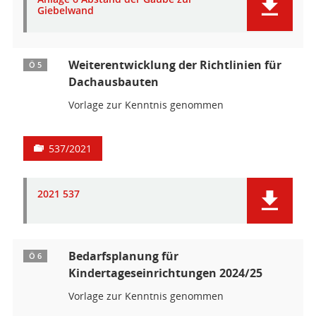
Giebelwand
Weiterentwicklung der Richtlinien für
Ö 5
Dachausbauten
Vorlage zur Kenntnis genommen
537/2021
2021 537
Bedarfsplanung für
Ö 6
Kindertageseinrichtungen 2024/25
Vorlage zur Kenntnis genommen