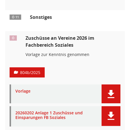
Sonstiges
Ö 11
Zuschüsse an Vereine 2026 im
Ö
Fachbereich Soziales
Vorlage zur Kenntnis genommen
804b/2025
Vorlage
20260202 Anlage 1 Zuschüsse und
Einsparungen FB Soziales