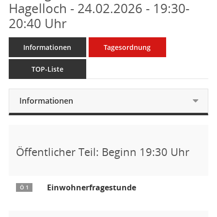
Hagelloch - 24.02.2026 - 19:30-
20:40 Uhr
Informationen
Tagesordnung
TOP-Liste
Informationen
Öffentlicher Teil: Beginn 19:30 Uhr
Einwohnerfragestunde
Ö 1