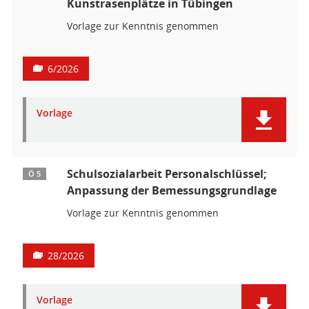
Kunstrasenplätze in Tübingen
Vorlage zur Kenntnis genommen
6/2026
Vorlage
Schulsozialarbeit Personalschlüssel;
Ö 5
Anpassung der Bemessungsgrundlage
Vorlage zur Kenntnis genommen
28/2026
Vorlage