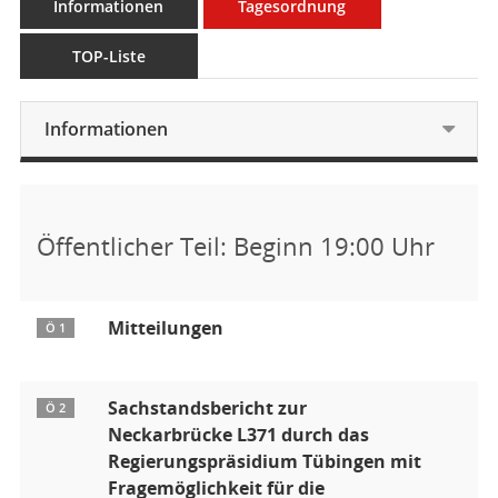
Informationen
Tagesordnung
TOP-Liste
Informationen
Öffentlicher Teil: Beginn 19:00 Uhr
Mitteilungen
Ö 1
Sachstandsbericht zur
Ö 2
Neckarbrücke L371 durch das
Regierungspräsidium Tübingen mit
Fragemöglichkeit für die