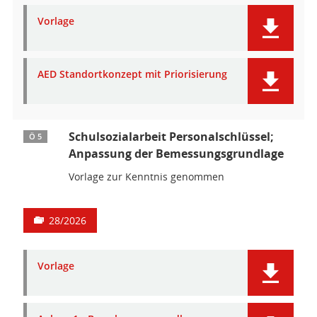
Vorlage
AED Standortkonzept mit Priorisierung
Schulsozialarbeit Personalschlüssel;
Ö 5
Anpassung der Bemessungsgrundlage
Vorlage zur Kenntnis genommen
28/2026
Vorlage