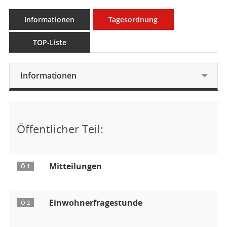
Informationen
Tagesordnung
TOP-Liste
Informationen
Öffentlicher Teil:
Mitteilungen
Ö 1
Einwohnerfragestunde
Ö 2