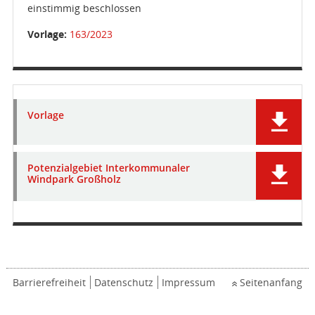
einstimmig beschlossen
Vorlage:
163/2023
Vorlage
Potenzialgebiet Interkommunaler
Windpark Großholz
Barrierefreiheit
Datenschutz
Impressum
Seitenanfang