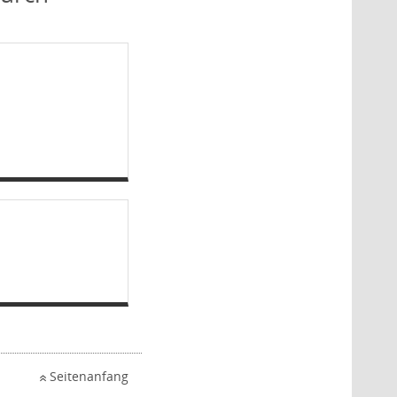
Seitenanfang