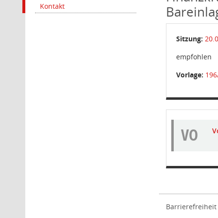
Kontakt
Bareinla
Sitzung:
20.
empfohlen
Vorlage:
196
VO
V
Barrierefreiheit