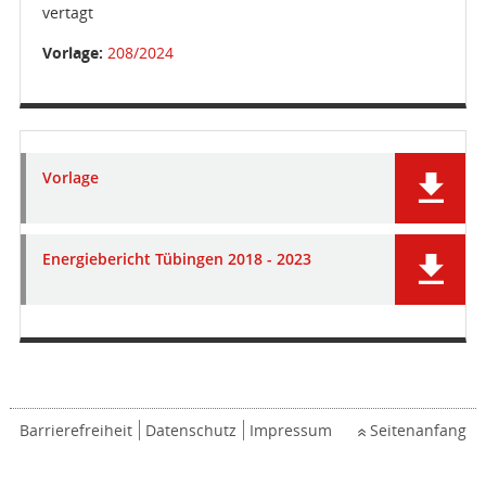
vertagt
Vorlage:
208/2024
Vorlage
Energiebericht Tübingen 2018 - 2023
Barrierefreiheit
Datenschutz
Impressum
Seitenanfang