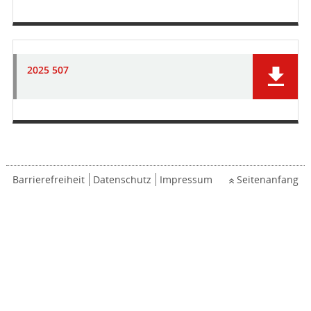
2025 507
Barrierefreiheit
Datenschutz
Impressum
Seitenanfang