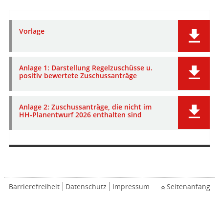
Vorlage
Anlage 1: Darstellung Regelzuschüsse u.
positiv bewertete Zuschussanträge
Anlage 2: Zuschussanträge, die nicht im
HH-Planentwurf 2026 enthalten sind
Barrierefreiheit
Datenschutz
Impressum
Seitenanfang