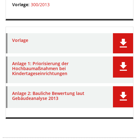
Vorlage:
300/2013
Vorlage
Anlage 1: Priorisierung der
Hochbaumaßnahmen bei
Kindertageseinrichtungen
Anlage 2: Bauliche Bewertung laut
Gebäudeanalyse 2013