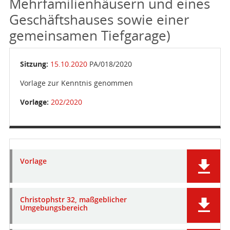
Mehrfamilienhäusern und eines
Geschäftshauses sowie einer
gemeinsamen Tiefgarage)
Sitzung:
15.10.2020
PA/018/2020
Vorlage zur Kenntnis genommen
Vorlage:
202/2020
Vorlage
Christophstr 32, maßgeblicher
Umgebungsbereich