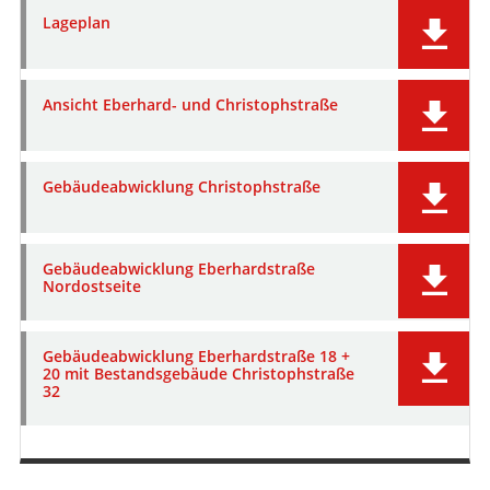
Lageplan
Ansicht Eberhard- und Christophstraße
Gebäudeabwicklung Christophstraße
Gebäudeabwicklung Eberhardstraße
Nordostseite
Gebäudeabwicklung Eberhardstraße 18 +
20 mit Bestandsgebäude Christophstraße
32