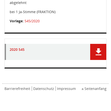
abgelehnt
bei 1 Ja-Stimme (FRAKTION)
Vorlage:
545/2020
2020 545
Barrierefreiheit
Datenschutz
Impressum
Seitenanfang