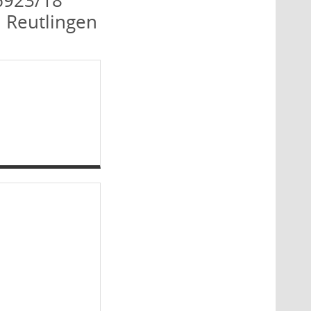
n Reutlingen