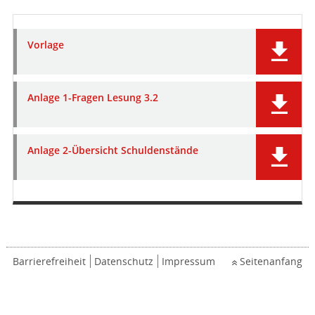
Vorlage
Anlage 1-Fragen Lesung 3.2
Anlage 2-Übersicht Schuldenstände
Barrierefreiheit
Datenschutz
Impressum
Seitenanfang