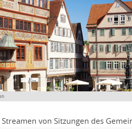
ish
 Streamen von Sitzungen des Gemei