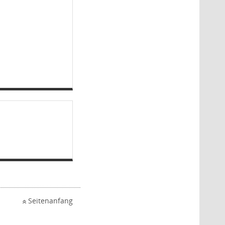
Seitenanfang