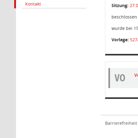
Kontakt
Sitzung:
27.
beschlossen
wurde bei 1
Vorlage:
527
VO
V
Barrierefreiheit