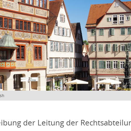
ish
ibung der Leitung der Rechtsabteilu