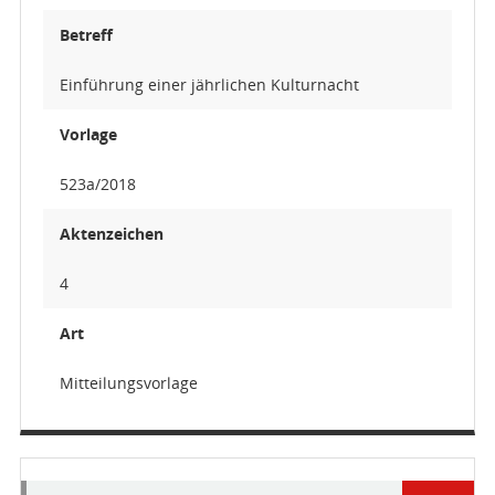
Betreff
Einführung einer jährlichen Kulturnacht
Vorlage
523a/2018
Aktenzeichen
4
Art
Mitteilungsvorlage