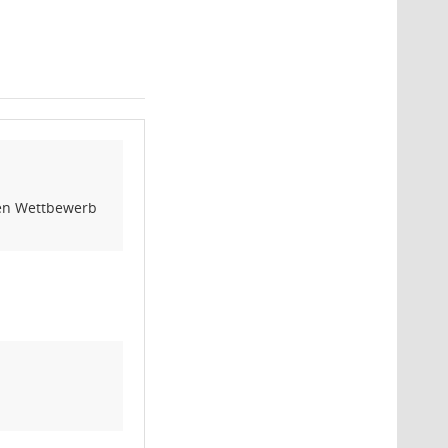
den Wettbewerb