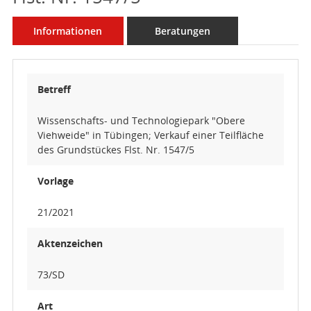
Informationen
Beratungen
Betreff
Wissenschafts- und Technologiepark "Obere
Viehweide" in Tübingen; Verkauf einer Teilfläche
des Grundstückes Flst. Nr. 1547/5
Vorlage
21/2021
Aktenzeichen
73/SD
Art