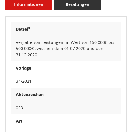
Informationen
Beratungen
Betreff
Vergabe von Leistungen im Wert von 150.000€ bis
500.000€ zwischen dem 01.07.2020 und dem
31.12.2020
Vorlage
34/2021
Aktenzeichen
023
Art