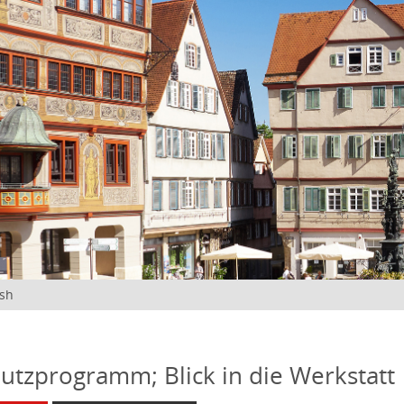
ish
utzprogramm; Blick in die Werkstatt