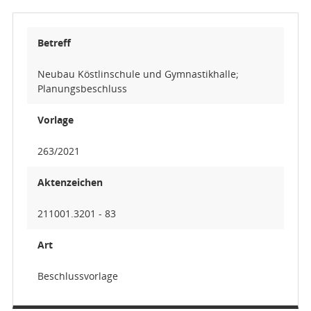
Betreff
Neubau Köstlinschule und Gymnastikhalle;
Planungsbeschluss
Vorlage
263/2021
Aktenzeichen
211001.3201 - 83
Art
Beschlussvorlage