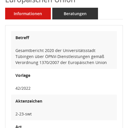
Informationen
Beratungen
Betreff
Gesamtbericht 2020 der Universitätsstadt
Tübingen über ÖPNV-Dienstleistungen gemäß
Verordnung 1370/2007 der Europäischen Union
Vorlage
42/2022
Aktenzeichen
2-23-swt
Art