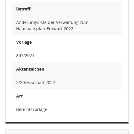
Betreff
Änderungsliste der Verwaltung zum
Haushaltsplan-Entwurf 2022
Vorlage
807/2021
Aktenzeichen
2/20/Haushalt 2022
Art
Berichtsvorlage