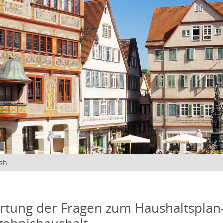
ish
tung der Fragen zum Haushaltsplan