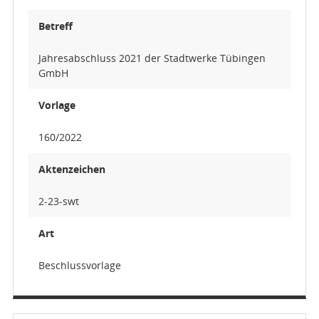
Betreff
Jahresabschluss 2021 der Stadtwerke Tübingen
GmbH
Vorlage
160/2022
Aktenzeichen
2-23-swt
Art
Beschlussvorlage