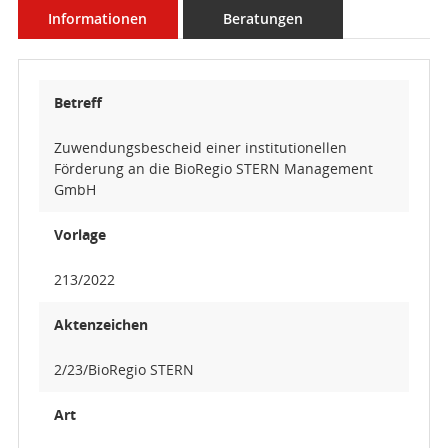
Informationen
Beratungen
Betreff
Zuwendungsbescheid einer institutionellen
Förderung an die BioRegio STERN Management
GmbH
Vorlage
213/2022
Aktenzeichen
2/23/BioRegio STERN
Art