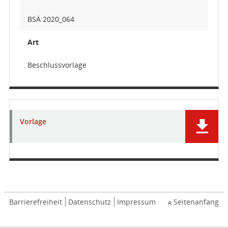
BSÄ 2020_064
Art
Beschlussvorlage
Vorlage
Barrierefreiheit
Datenschutz
Impressum
Seitenanfang