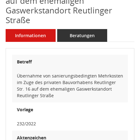
auf dem ehemaligen
Gaswerkstandort Reutlinger
Straße
Informationen
Beratungen
Betreff
Übernahme von sanierungsbedingten Mehrkosten
im Zuge des privaten Bauvorhabens Reutlinger
Str. 16 auf dem ehemaligen Gaswerkstandort
Reutlinger Straße
Vorlage
232/2022
Aktenzeichen