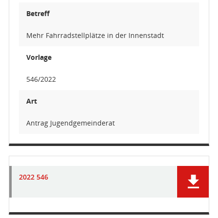
Betreff
Mehr Fahrradstellplätze in der Innenstadt
Vorlage
546/2022
Art
Antrag Jugendgemeinderat
2022 546