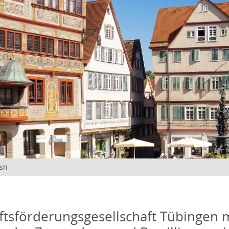
ish
ftsförderungsgesellschaft Tübingen 