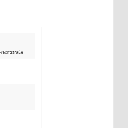
rechtstraße