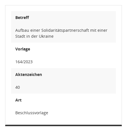
Betreff
Aufbau einer Solidaritätspartnerschaft mit einer
Stadt in der Ukraine
Vorlage
164/2023
Aktenzeichen
40
Art
Beschlussvorlage