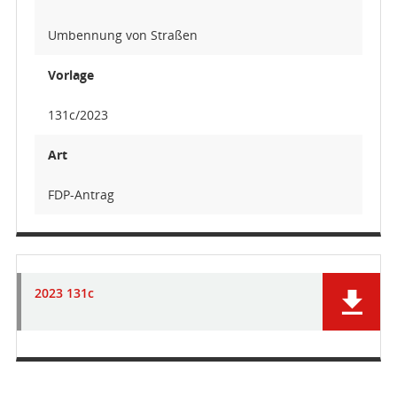
Umbennung von Straßen
Vorlage
131c/2023
Art
FDP-Antrag
2023 131c