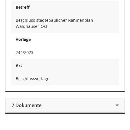
Betreff
Beschluss städtebaulicher Rahmenplan
Waldhäuser-Ost
Vorlage
244/2023
Art
Beschlussvorlage
7 Dokumente