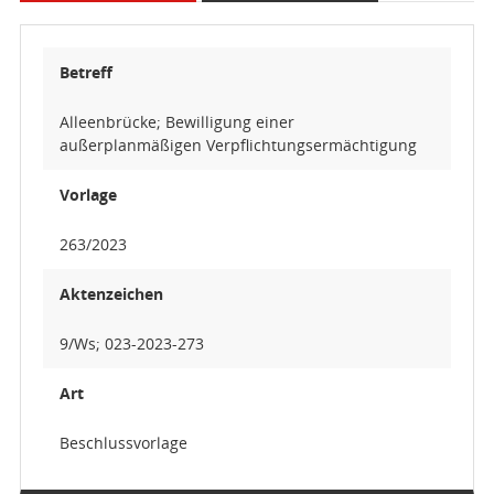
Betreff
Alleenbrücke; Bewilligung einer
außerplanmäßigen Verpflichtungsermächtigung
Vorlage
263/2023
Aktenzeichen
9/Ws; 023-2023-273
Art
Beschlussvorlage