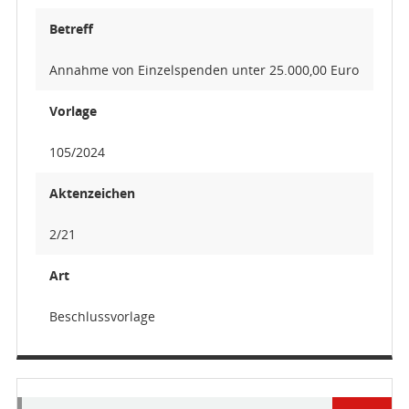
Betreff
Annahme von Einzelspenden unter 25.000,00 Euro
Vorlage
105/2024
Aktenzeichen
2/21
Art
Beschlussvorlage